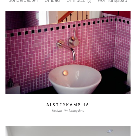
ALSTERKAMP 16
Umbau
Wohnungsbau