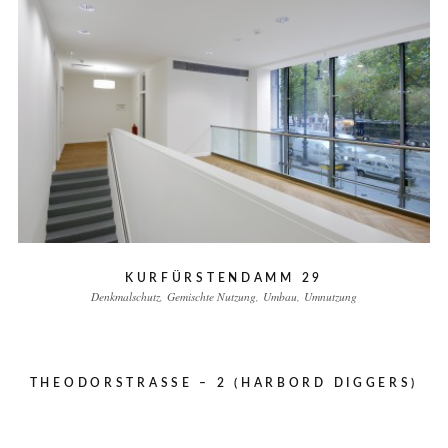
KURFÜRSTENDAMM 29
Denkmalschutz
Gemischte Nutzung
Umbau
Umnutzung
THEODORSTRASSE – 2 (HARBORD DIGGERS)