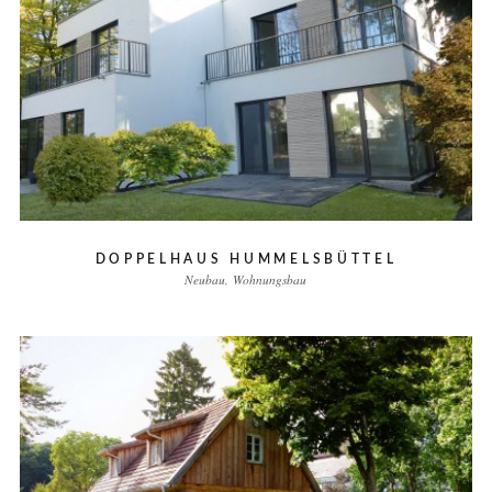
DOPPELHAUS HUMMELSBÜTTEL
Neubau
Wohnungsbau