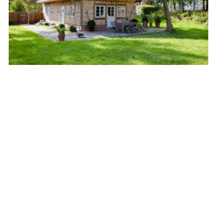
RUMPSHAGEN GÄSTEHAUS
Neubau
Wohnungsbau