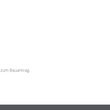
 zum Bauantrag.