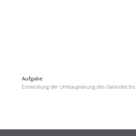
Aufgabe
:
Entwicklung der Umbauplanung des Geländes bis