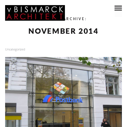
MONATS-ARCHIVE:
NOVEMBER 2014
Uncategorized